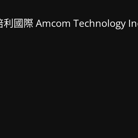
利國際 Amcom Technology In