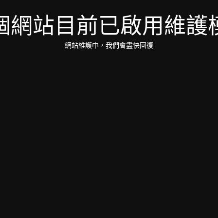
個網站目前已啟用維護
網站維護中，我們會盡快回復