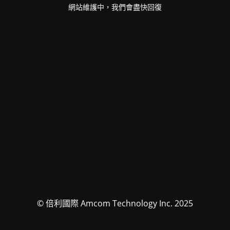
網站維護中，我們會盡快回復
© 倍利國際 Amcom Technology Inc. 2025