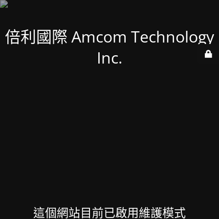
倍利國際 Amcom Technology
Inc.
這個網站目前已啟用維護模式