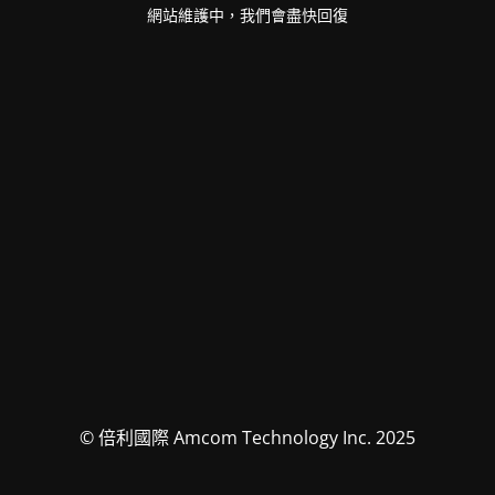
網站維護中，我們會盡快回復
© 倍利國際 Amcom Technology Inc. 2025