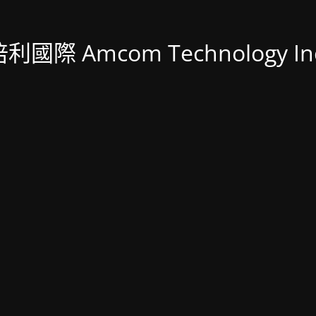
利國際 Amcom Technology In