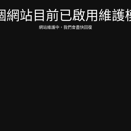
個網站目前已啟用維護
網站維護中，我們會盡快回復