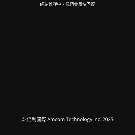
網站維護中，我們會盡快回復
© 倍利國際 Amcom Technology Inc. 2025