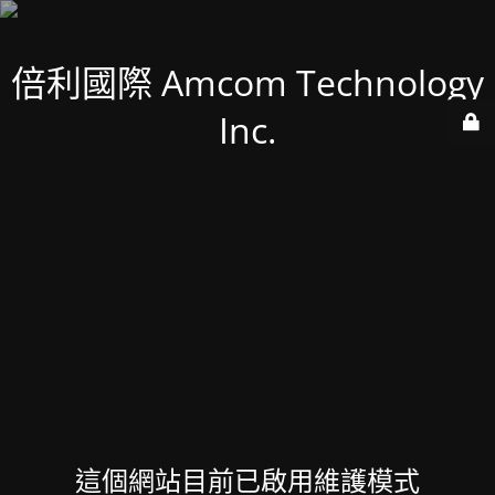
倍利國際 Amcom Technology
Inc.
這個網站目前已啟用維護模式