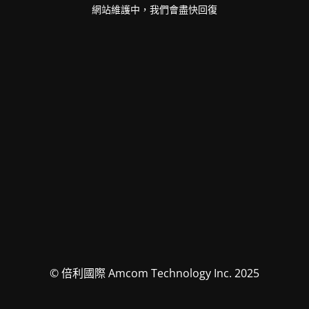
網站維護中，我們會盡快回復
© 倍利國際 Amcom Technology Inc. 2025