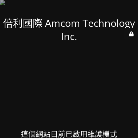
倍利國際 Amcom Technology
Inc.
這個網站目前已啟用維護模式