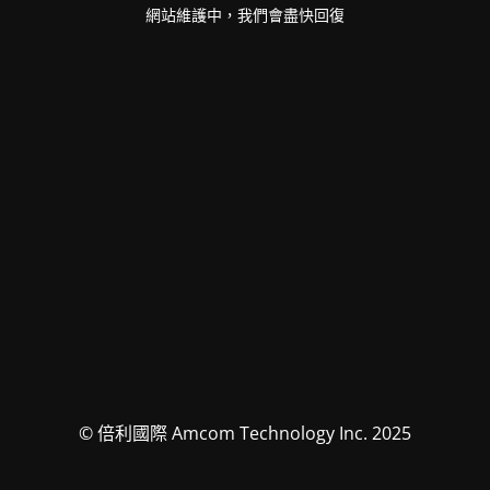
網站維護中，我們會盡快回復
© 倍利國際 Amcom Technology Inc. 2025