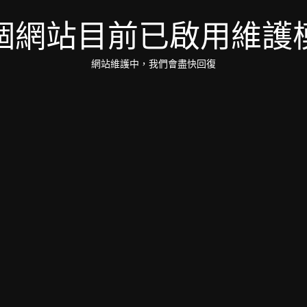
個網站目前已啟用維護
網站維護中，我們會盡快回復