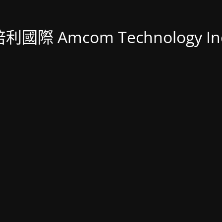
利國際 Amcom Technology In