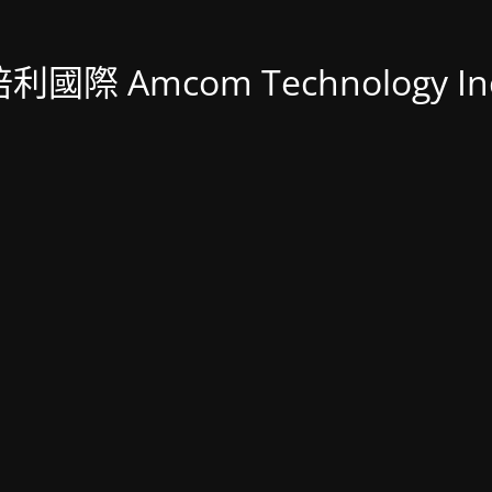
利國際 Amcom Technology In