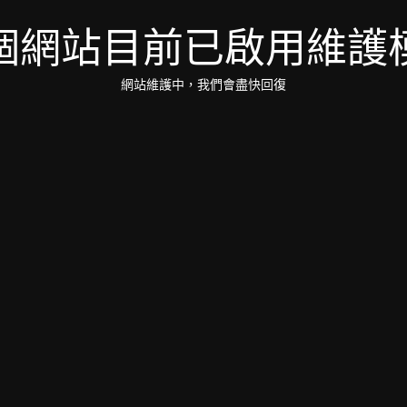
個網站目前已啟用維護
網站維護中，我們會盡快回復