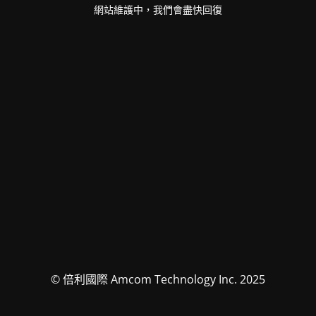
網站維護中，我們會盡快回復
© 倍利國際 Amcom Technology Inc. 2025