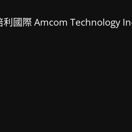
利國際 Amcom Technology In