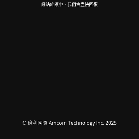
網站維護中，我們會盡快回復
© 倍利國際 Amcom Technology Inc. 2025