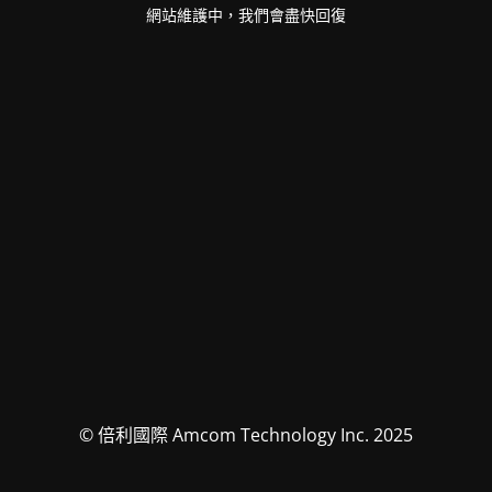
網站維護中，我們會盡快回復
© 倍利國際 Amcom Technology Inc. 2025