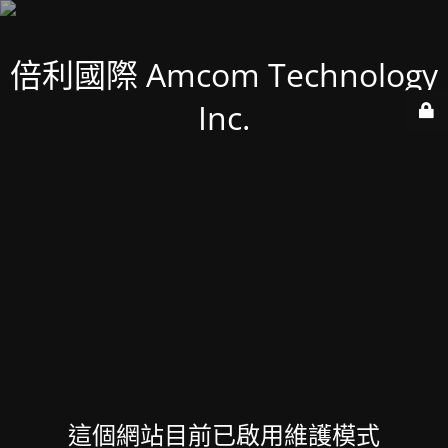
倍利國際 Amcom Technology
Inc.
這個網站目前已啟用維護模式