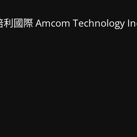
利國際 Amcom Technology In