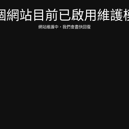
個網站目前已啟用維護
網站維護中，我們會盡快回復