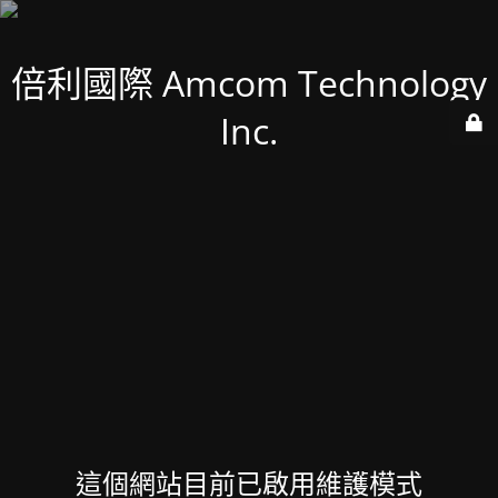
倍利國際 Amcom Technology
Inc.
這個網站目前已啟用維護模式