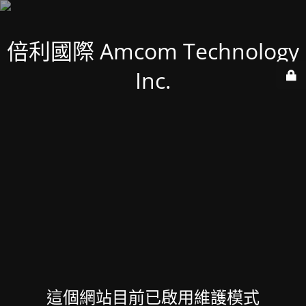
倍利國際 Amcom Technology
Inc.
這個網站目前已啟用維護模式