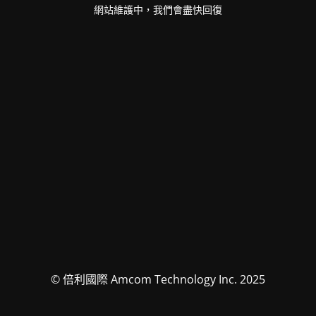
網站維護中，我們會盡快回復
© 倍利國際 Amcom Technology Inc. 2025