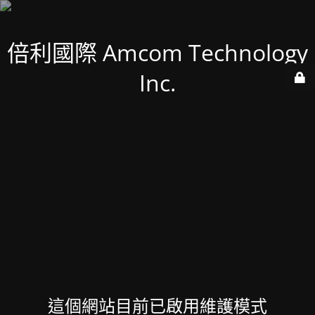
倍利國際 Amcom Technology
Inc.
這個網站目前已啟用維護模式