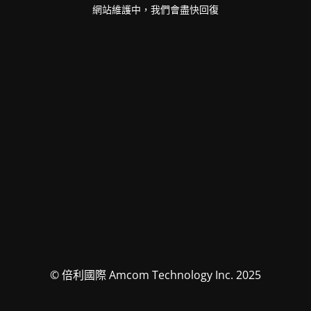
網站維護中，我們會盡快回復
© 倍利國際 Amcom Technology Inc. 2025