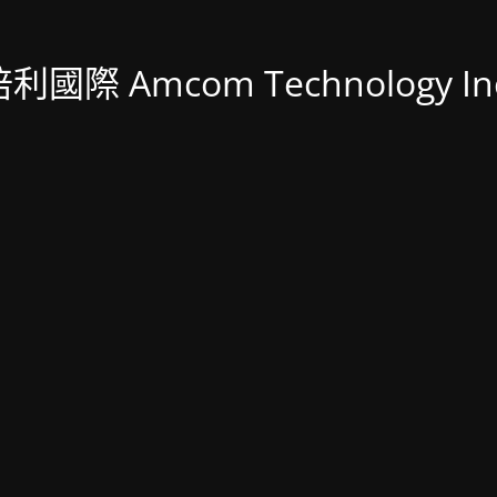
利國際 Amcom Technology In