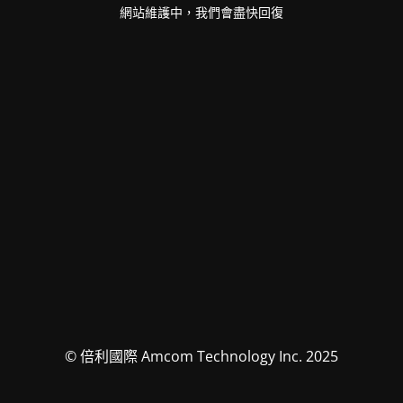
網站維護中，我們會盡快回復
© 倍利國際 Amcom Technology Inc. 2025