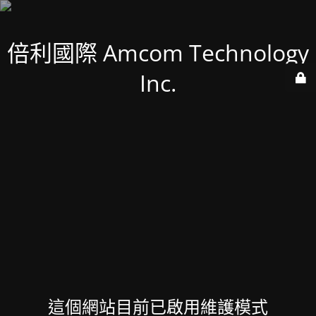
倍利國際 Amcom Technology
Inc.
這個網站目前已啟用維護模式