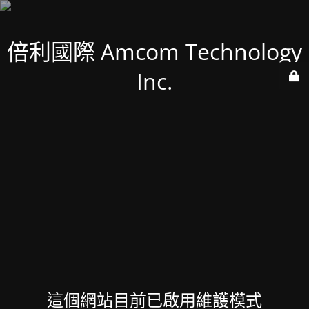
倍利國際 Amcom Technology
Inc.
這個網站目前已啟用維護模式