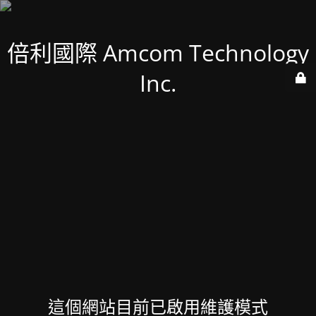
倍利國際 Amcom Technology
Inc.
這個網站目前已啟用維護模式