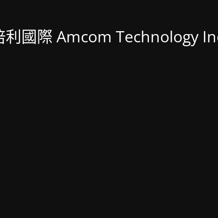
利國際 Amcom Technology In