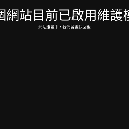
個網站目前已啟用維護
網站維護中，我們會盡快回復