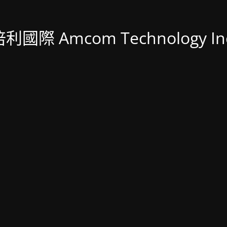
利國際 Amcom Technology In