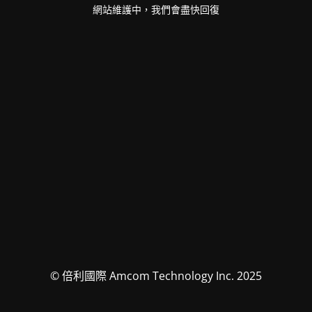
網站維護中，我們會盡快回復
© 倍利國際 Amcom Technology Inc. 2025