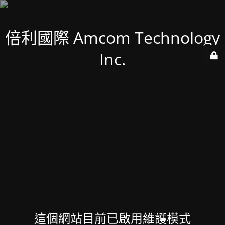
倍利國際 Amcom Technology
Inc.
這個網站目前已啟用維護模式