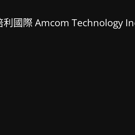
利國際 Amcom Technology In