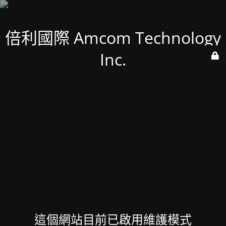
倍利國際 Amcom Technology
Inc.
這個網站目前已啟用維護模式