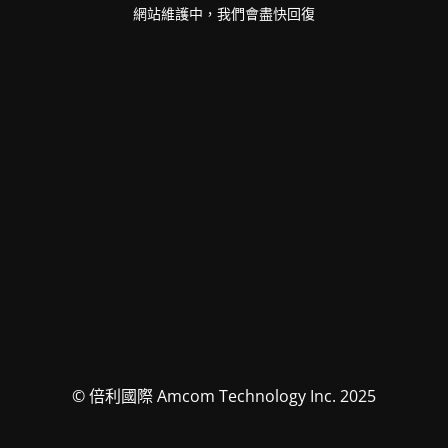
網站維護中，我們會盡快回復
© 倍利國際 Amcom Technology Inc. 2025