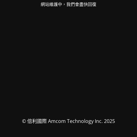
網站維護中，我們會盡快回復
© 倍利國際 Amcom Technology Inc. 2025