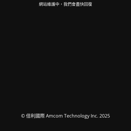
網站維護中，我們會盡快回復
© 倍利國際 Amcom Technology Inc. 2025