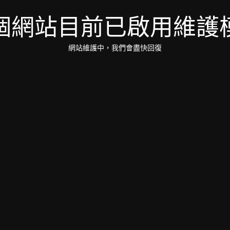
個網站目前已啟用維護
網站維護中，我們會盡快回復