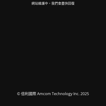
網站維護中，我們會盡快回復
© 倍利國際 Amcom Technology Inc. 2025