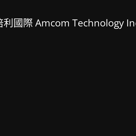
利國際 Amcom Technology In