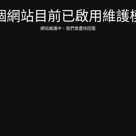
個網站目前已啟用維護
網站維護中，我們會盡快回復