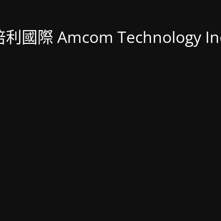
利國際 Amcom Technology In