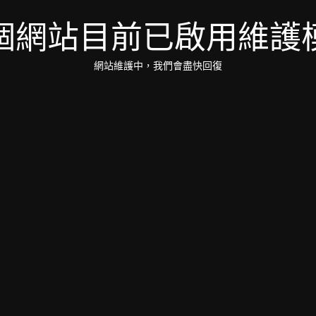
個網站目前已啟用維護
網站維護中，我們會盡快回復