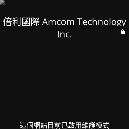
倍利國際 Amcom Technology
Inc.
這個網站目前已啟用維護模式