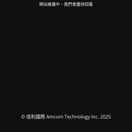
網站維護中，我們會盡快回復
© 倍利國際 Amcom Technology Inc. 2025