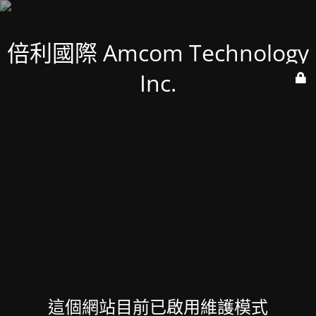
倍利國際 Amcom Technology
Inc.
這個網站目前已啟用維護模式