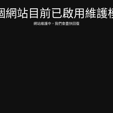
個網站目前已啟用維護
網站維護中，我們會盡快回復