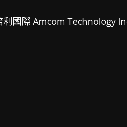
利國際 Amcom Technology In